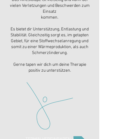
vielen Verletzungen und Beschwerden zum
Einsatz
kommen.
Es bietet dir Unterstützung, Entlastung und
Stabilität. Gleichzeitig sorgt es, im getapten
Gebiet, für eine Stoffwechselanregung und
somit zu einer Wärmeproduktion, als auch
Schmerzlinderung.
Gerne tapen wir dich um deine Therapie
positiv zu unterstützen.