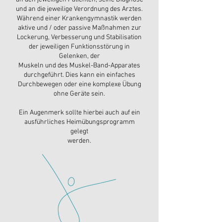
und an die jeweilige Verordnung des Arztes.
Während einer Krankengymnastik werden
aktive und / oder passive Maßnahmen zur
Lockerung, Verbesserung und Stabilisation
der jeweiligen Funktionsstörung in
Gelenken, der
Muskeln und des Muskel-Band-Apparates
durchgeführt. Dies kann ein einfaches
Durchbewegen oder eine komplexe Übung
ohne Geräte sein.
Ein Augenmerk sollte hierbei auch auf ein
ausführliches Heimübungsprogramm
gelegt
werden.