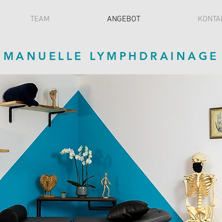
TEAM
ANGEBOT
KONTA
MANUELLE LYMPHDRAINAGE