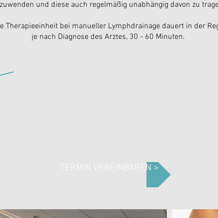
zuwenden und diese auch regelmäßig unabhängig davon zu trage
e Therapieeinheit bei manueller Lymphdrainage dauert in der Reg
je nach Diagnose des Arztes, 30 - 60 Minuten.
TERMIN VEREINBAREN >